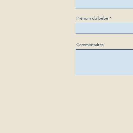
Prénom du bébé
Commentaires