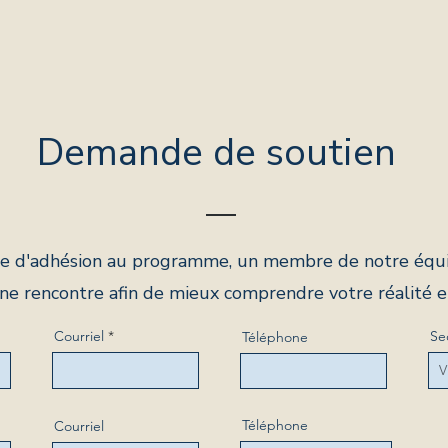
Demande de soutien
e d'adhésion au programme, un membre de notre équi
une rencontre afin de mieux comprendre votre réalité e
Courriel
Se
Téléphone
Téléphone
Courriel