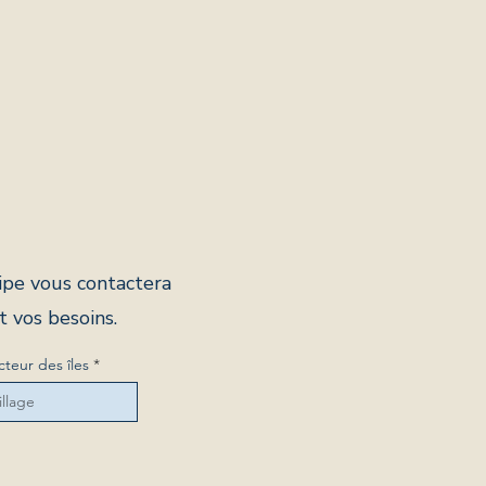
pe vous contactera
t vos besoins.
cteur des îles