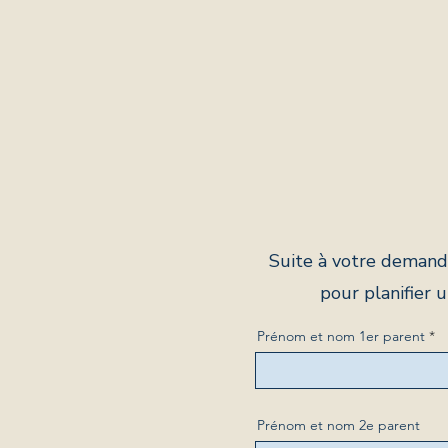
Suite à votre demand
pour planifier 
Prénom et nom 1er parent
Prénom et nom 2e parent