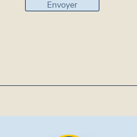
Envoyer