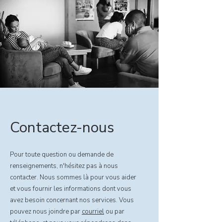
Contactez-nous
Pour toute question ou demande de
renseignements, n'hésitez pas à nous
contacter. Nous sommes là pour vous aider
et vous fournir les informations dont vous
avez besoin concernant nos services. Vous
pouvez nous joindre par
courriel
ou par