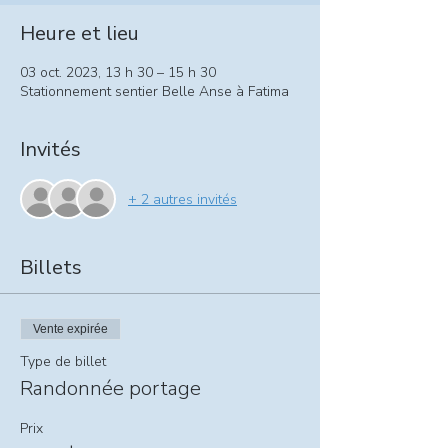
Heure et lieu
03 oct. 2023, 13 h 30 – 15 h 30
Stationnement sentier Belle Anse à Fatima
Invités
+ 2 autres invités
Billets
Vente expirée
Type de billet
Randonnée portage
Prix