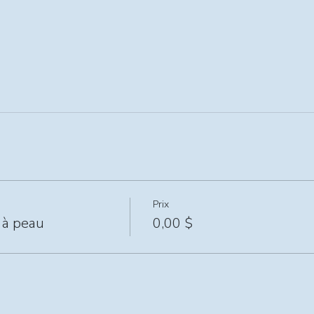
Prix
 à peau
0,00 $