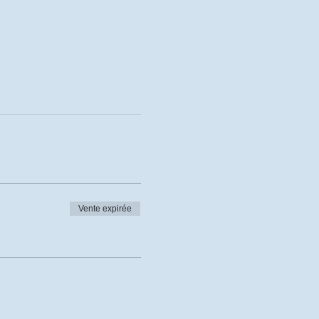
Vente expirée