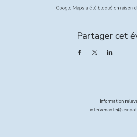
Google Maps a été bloqué en raison d
Partager cet 
Information relevai
intervenante@seinpat