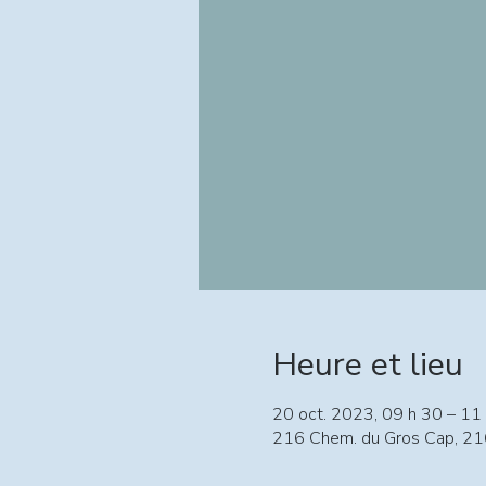
Heure et lieu
20 oct. 2023, 09 h 30 – 11
216 Chem. du Gros Cap, 21