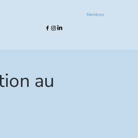
Membres
tion au