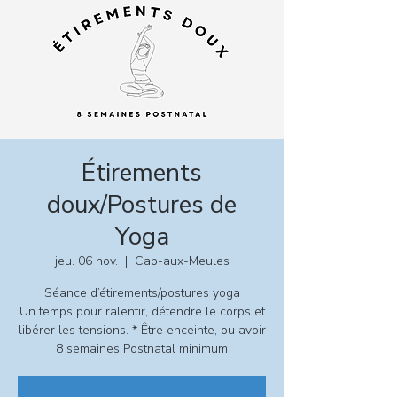
Étirements
doux/Postures de
Yoga
jeu. 06 nov.
  |  
Cap-aux-Meules
Séance d’étirements/postures yoga
Un temps pour ralentir, détendre le corps et
libérer les tensions. * Être enceinte, ou avoir
8 semaines Postnatal minimum