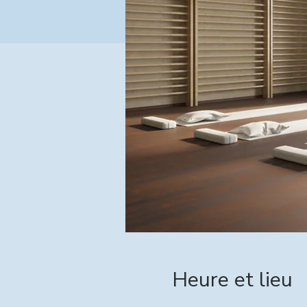
Heure et lieu