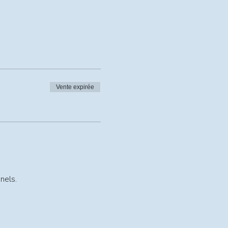
Vente expirée
nels.