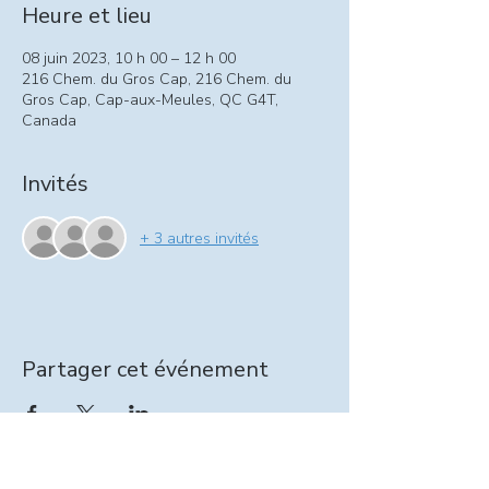
Heure et lieu
08 juin 2023, 10 h 00 – 12 h 00
216 Chem. du Gros Cap, 216 Chem. du
Gros Cap, Cap-aux-Meules, QC G4T,
Canada
Invités
+ 3 autres invités
Partager cet événement