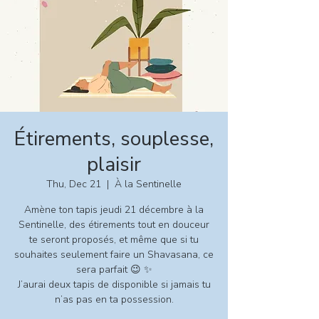
Étirements, souplesse,
plaisir
Thu, Dec 21
  |  
À la Sentinelle
Amène ton tapis jeudi 21 décembre à la
Sentinelle, des étirements tout en douceur
te seront proposés, et même que si tu
souhaites seulement faire un Shavasana, ce
sera parfait 😉 ✨
J’aurai deux tapis de disponible si jamais tu
n’as pas en ta possession.