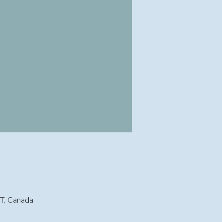
T, Canada