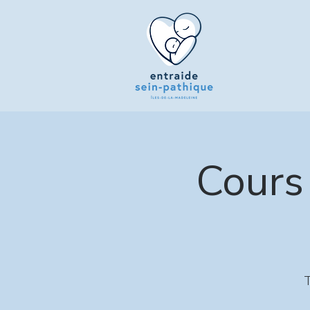
Cours 