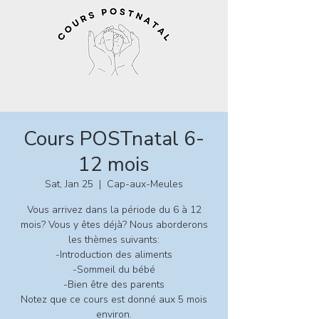
Cours POSTnatal 6-
12 mois
Sat, Jan 25
  |  
Cap-aux-Meules
Vous arrivez dans la période du 6 à 12
mois? Vous y êtes déjà? Nous aborderons
les thèmes suivants:
-Introduction des aliments
-Sommeil du bébé
-Bien être des parents
Notez que ce cours est donné aux 5 mois
environ.