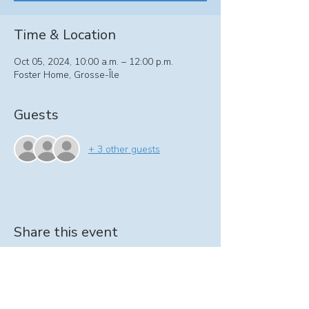
Time & Location
Oct 05, 2024, 10:00 a.m. – 12:00 p.m.
Foster Home, Grosse-Île
Guests
+ 3 other guests
Share this event